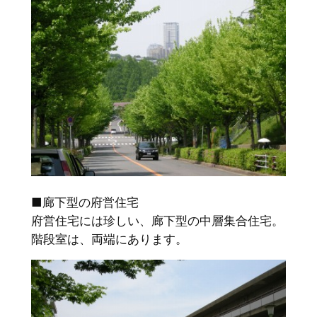
■廊下型の府営住宅
府営住宅には珍しい、廊下型の中層集合住宅。
階段室は、両端にあります。