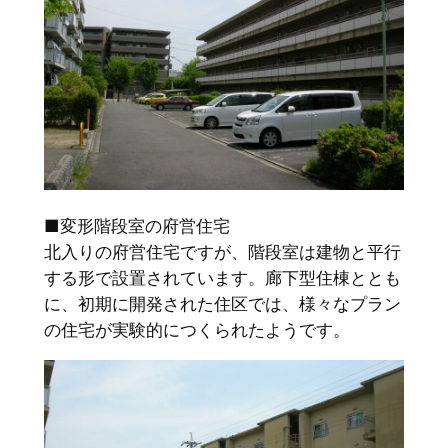
■変形階段室の府営住宅
北入りの府営住宅ですが、階段室は建物と平行
する形で設置されています。廊下型住棟ととも
に、初期に開発された住区では、様々なプラン
の住宅が実験的につくられたようです。