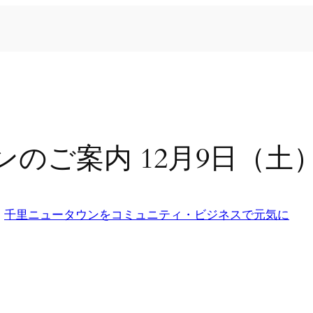
のご案内 12月9日（土
n
千里ニュータウンをコミュニティ・ビジネスで元気に