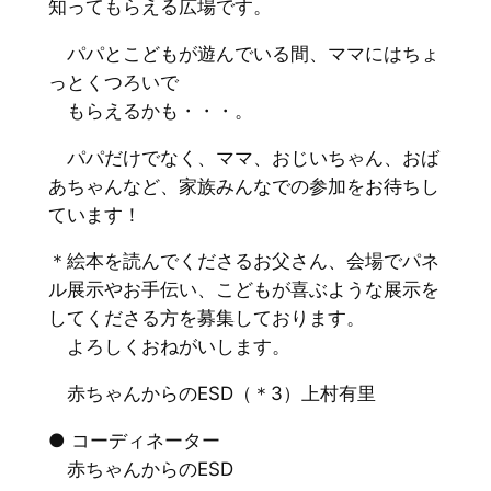
知ってもらえる広場です。
パパとこどもが遊んでいる間、ママにはちょ
っとくつろいで
もらえるかも・・・。
パパだけでなく、ママ、おじいちゃん、おば
あちゃんなど、家族みんなでの参加をお待ちし
ています！
＊絵本を読んでくださるお父さん、会場でパネ
ル展示やお手伝い、こどもが喜ぶような展示を
してくださる方を募集しております。
よろしくおねがいします。
赤ちゃんからのESD（＊3）上村有里
● コーディネーター
赤ちゃんからのESD