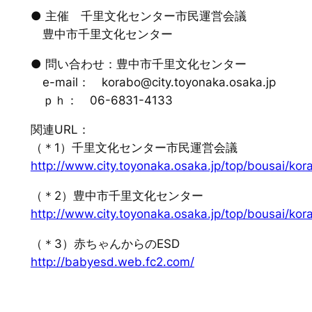
● 主催 千里文化センター市民運営会議
豊中市千里文化センター
● 問い合わせ：豊中市千里文化センター
e-mail： korabo@city.toyonaka.osaka.jp
ｐｈ： 06-6831-4133
関連URL：
（＊1）千里文化センター市民運営会議
http://www.city.toyonaka.osaka.jp/top/bousai/kora
（＊2）豊中市千里文化センター
http://www.city.toyonaka.osaka.jp/top/bousai/kor
（＊3）赤ちゃんからのESD
http://babyesd.web.fc2.com/