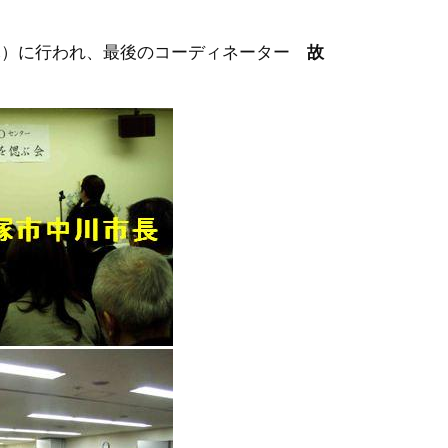
3日(木）に行われ、最後のコーディネーター
故