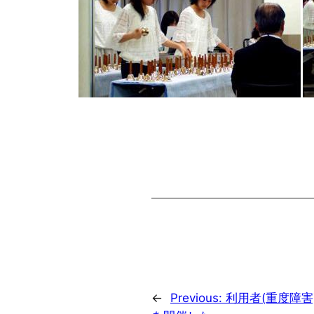
←
Previous:
利用者(重度障