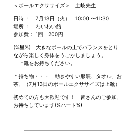
＜ボールエクササイズ＞ 土岐先生
日時 ： 7月13日（火） 10:00 〜11:30
場所 ： わいわい館
参加費： 1回 200円
(%星%) 大きなボールの上でバランスをとり
ながら楽しく身体をうごかしましょう。
上靴をお持ちください。
＊持ち物・・・ 動きやすい服装、タオル、お
茶、（7月13日のボールエクササイズは上靴）
初めての方も大歓迎です！ 皆さんのご参加、
お待ちしています(%ハート%)