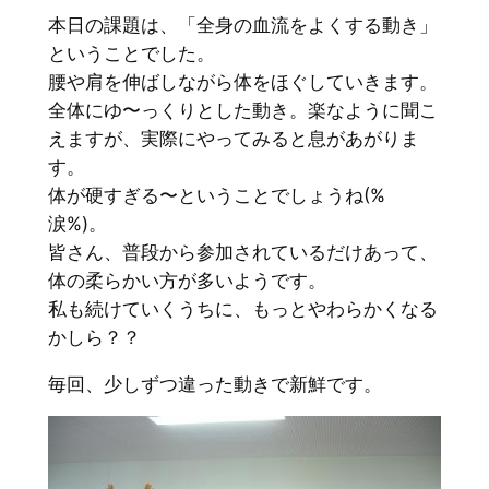
本日の課題は、「全身の血流をよくする動き」
ということでした。
腰や肩を伸ばしながら体をほぐしていきます。
全体にゆ〜っくりとした動き。楽なように聞こ
えますが、実際にやってみると息があがりま
す。
体が硬すぎる〜ということでしょうね(%
涙%)。
皆さん、普段から参加されているだけあって、
体の柔らかい方が多いようです。
私も続けていくうちに、もっとやわらかくなる
かしら？？
毎回、少しずつ違った動きで新鮮です。