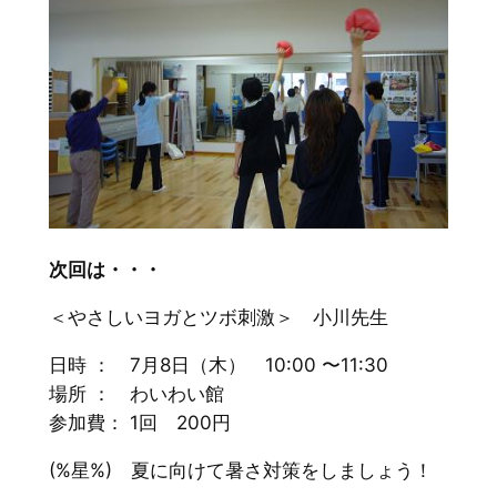
次回は・・・
＜やさしいヨガとツボ刺激＞ 小川先生
日時 ： 7月8日（木） 10:00 〜11:30
場所 ： わいわい館
参加費： 1回 200円
(%星%) 夏に向けて暑さ対策をしましょう！