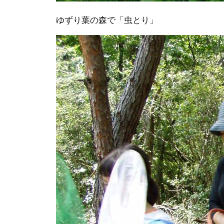
ゆずり葉の森で「虫とり」