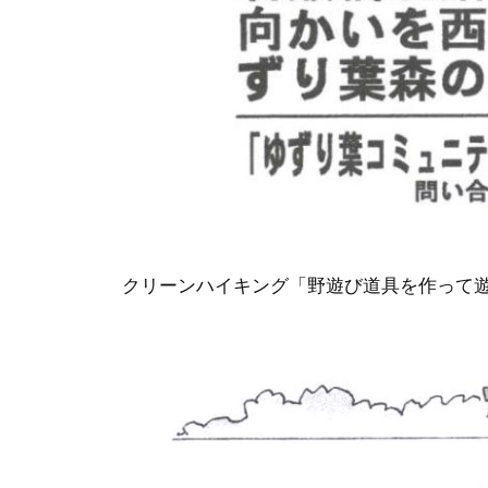
クリーンハイキング「野遊び道具を作って