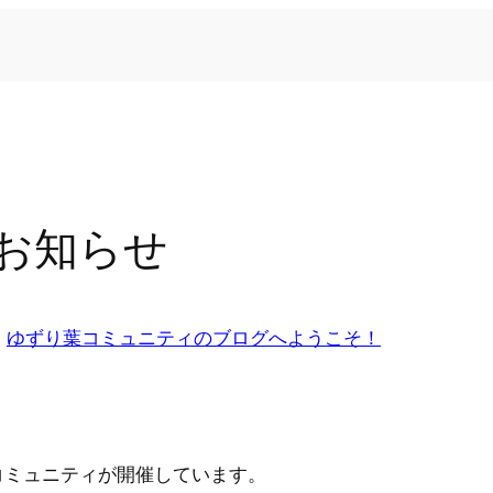
お知らせ
n
ゆずり葉コミュニティのブログへようこそ！
コミュニティが開催しています。