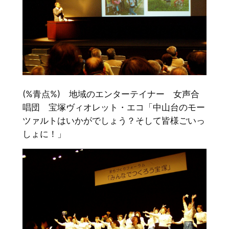
(%青点%) 地域のエンターテイナー 女声合
唱団 宝塚ヴィオレット・エコ「中山台のモー
ツァルトはいかがでしょう？そして皆様ごいっ
しょに！」