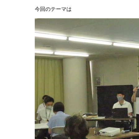
今回のテーマは