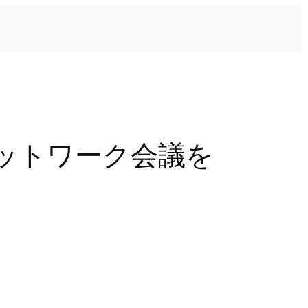
ットワーク会議を