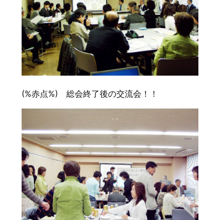
(%赤点%) 総会終了後の交流会！！