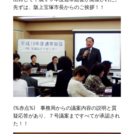
先ずは、阪上宝塚市長からのご挨拶！！
(%赤点%) 事務局からの議案内容の説明と質
疑応答があり、７号議案まですべてが承認され
た！！