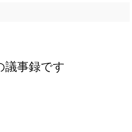
の議事録です