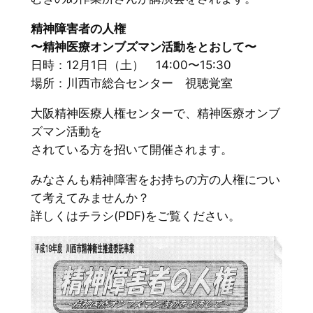
精神障害者の人権
〜精神医療オンブズマン活動をとおして〜
日時：12月1日（土） 14:00〜15:30
場所：川西市総合センター 視聴覚室
大阪精神医療人権センターで、精神医療オンブ
ズマン活動を
されている方を招いて開催されます。
みなさんも精神障害をお持ちの方の人権につい
て考えてみませんか？
詳しくはチラシ(PDF)をご覧ください。