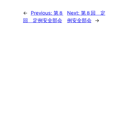
←
Previous:
第８
Next:
第８回 定
回 定例安全部会
例安全部会
→