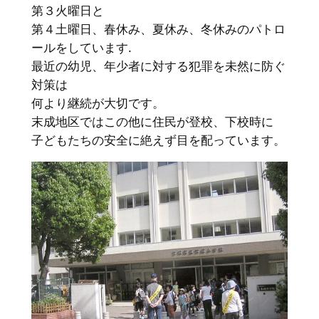
第３火曜日と
第４土曜日、春休み、夏休み、冬休みのパトロ
ールをしています.
最近の幼児、年少者に対する犯罪を未然に防ぐ
対策は
何より継続が大切です。
末成地区ではこの他に住民が登校、下校時に
子どもたちの安全に絶えず目を配っています。