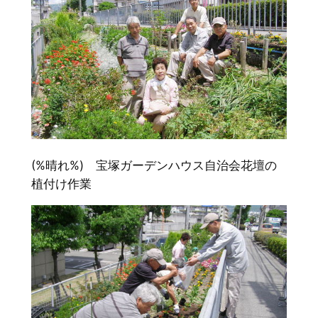
(%晴れ%) 宝塚ガーデンハウス自治会花壇の
植付け作業