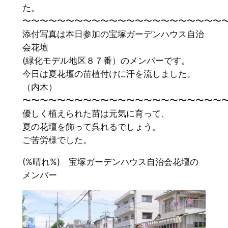
た。
〜〜〜〜〜〜〜〜〜〜〜〜〜〜〜〜〜〜〜〜〜〜〜
添付写真は本日参加の宝塚ガーデンハウス自治
会花壇
(緑化モデル地区８７番）のメンバーです。
今日は夏花壇の苗植付けに汗を流しました。
（内木）
〜〜〜〜〜〜〜〜〜〜〜〜〜〜〜〜〜〜〜〜〜〜〜
優しく植えられた苗は元気に育って、
夏の花壇を飾って呉れるでしょう。
ご苦労様でした。
(%晴れ%) 宝塚ガーデンハウス自治会花壇の
メンバー