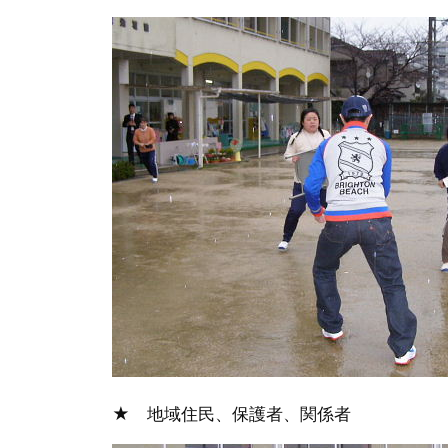
★ 地域住民、保護者、関係者