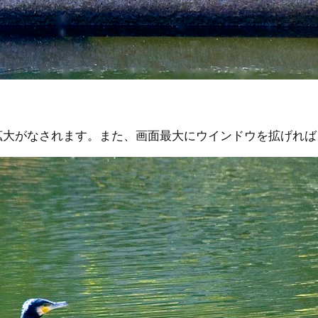
大がなされます。また、画面最大にウインドウを拡げれば