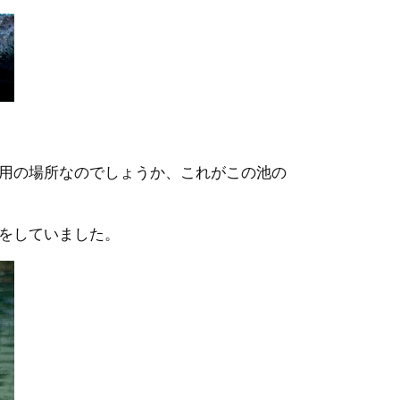
用の場所なのでしょうか、これがこの池の
をしていました。