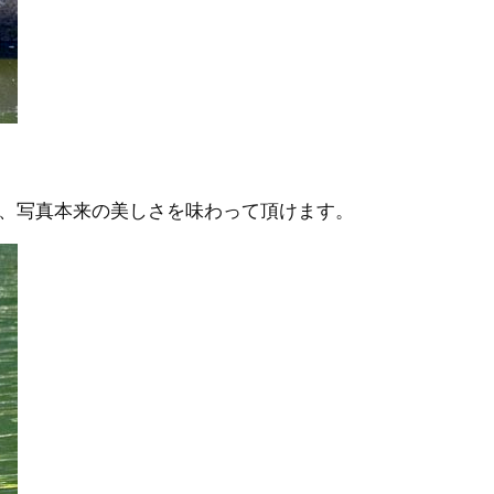
、写真本来の美しさを味わって頂けます。