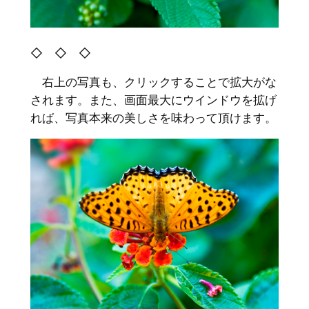
◇ ◇ ◇
右上の写真も、クリックすることで拡大がな
されます。また、画面最大にウインドウを拡げ
れば、写真本来の美しさを味わって頂けます。