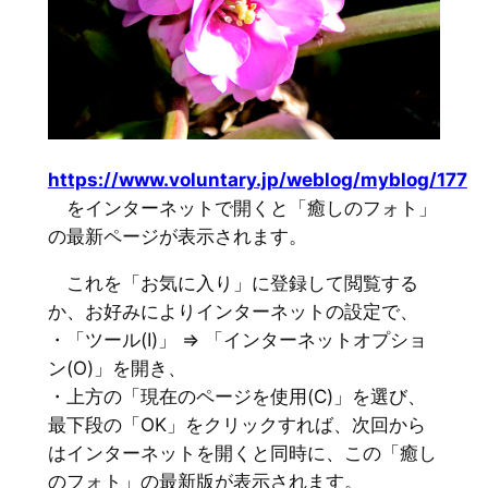
https://www.voluntary.jp/weblog/myblog/177
をインターネットで開くと「癒しのフォト」
の最新ページが表示されます。
これを「お気に入り」に登録して閲覧する
か、お好みによりインターネットの設定で、
・「ツール(I)」 ⇒ 「インターネットオプショ
ン(O)」を開き、
・上方の「現在のページを使用(C)」を選び、
最下段の「OK」をクリックすれば、次回から
はインターネットを開くと同時に、この「癒し
のフォト」の最新版が表示されます。