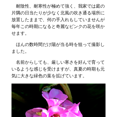
耐陰性、耐寒性が極めて強く、我家では庭の
片隅の日当たりが少なく北風の吹き通る場所に
放置したままで、何の手入れもしていませんが
毎年この時期になると奇麗なピンクの花を咲か
せます。
ほんの数時間だけ陽が当る時を狙って撮影し
ました。
名前からしても、厳しい寒さを好んで育って
いるような感じを受けますが、真夏の時期も元
気に大きな緑色の葉を拡げています。