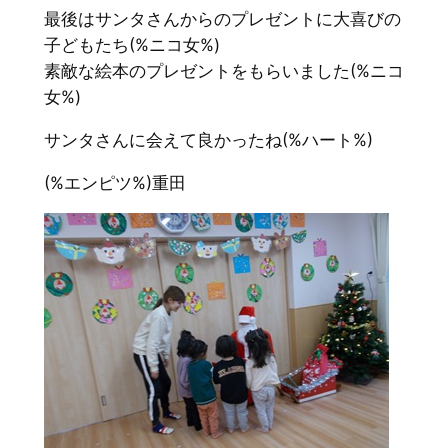
最後はサンタさんからのプレゼントに大喜びの
子どもたち(%ニコ女%)
素敵な絵本のプレゼントをもらいました(%ニコ
女%)
サンタさんに会えて良かったね(%ハート%)
(%エンピツ%)重田