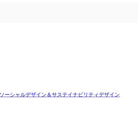
ソーシャルデザイン＆サステイナビリティデザイン