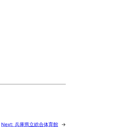
Next:
兵庫県立総合体育館
→