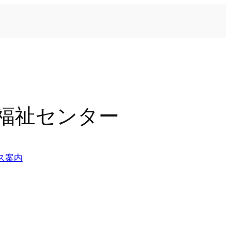
津福祉センター
ス案内