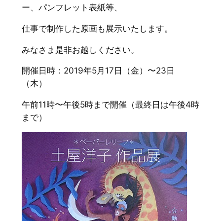
ー、パンフレット表紙等、
仕事で制作した原画も展示いたします。
みなさま是非お越しください。
開催日時：2019年5月17日（金）〜23日
（木）
午前11時〜午後5時まで開催（最終日は午後4時
まで）