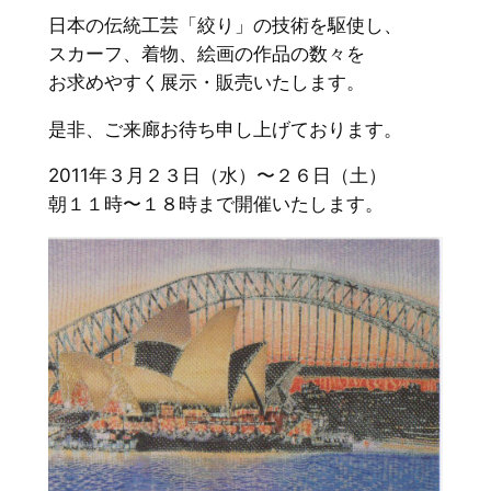
日本の伝統工芸「絞り」の技術を駆使し、
スカーフ、着物、絵画の作品の数々を
お求めやすく展示・販売いたします。
是非、ご来廊お待ち申し上げております。
2011年３月２３日（水）〜２６日（土）
朝１１時〜１８時まで開催いたします。