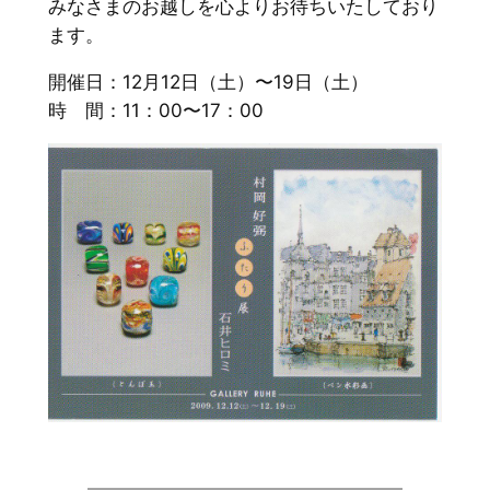
みなさまのお越しを心よりお待ちいたしており
ます。
開催日：12月12日（土）〜19日（土）
時 間：11：00〜17：00