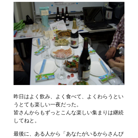
昨日はよく飲み、よく食べて、よくわらうとい
うとても楽しい一夜だった。
皆さんからもずっとこんな楽しい集まりは継続
してねと。
最後に、ある人から「あなたがいるからさんぴ