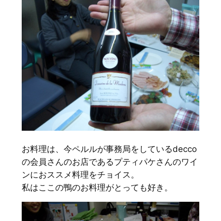
お料理は、今ペルルが事務局をしているdecco
の会員さんのお店であるプティパケさんのワイ
ンにおススメ料理をチョイス。
私はここの鴨のお料理がとっても好き。