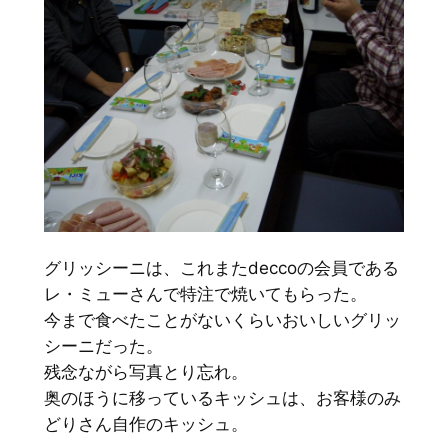
グリッシーニは、これまたdeccoの会員である
レ・ミューさんで特注で焼いてもらった。
今まで食べたことがないくらいおいしいグリッ
シーニだった。
残念ながら写真とり忘れ。
奥のほうに移っているキッシュは、お客様のみ
どりさん自作のキッシュ。