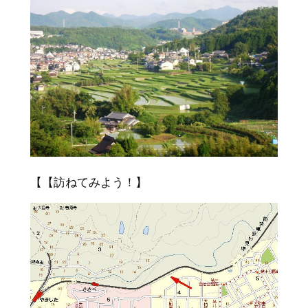
【【訪ねてみよう！】