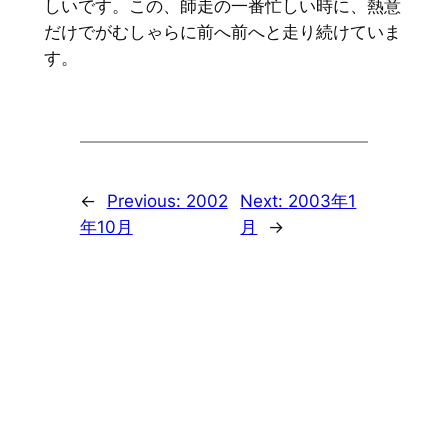
しいです。この、師走の一番忙しい時に、熱意
だけでがむしゃらに前へ前へと走り続けていま
す。
←
Previous:
2002
Next:
2003年1
年10月
月
→