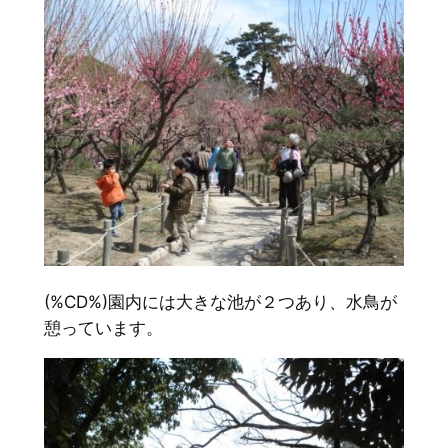
(%CD%)園内には大きな池が２つあり、水鳥が
憩っています。