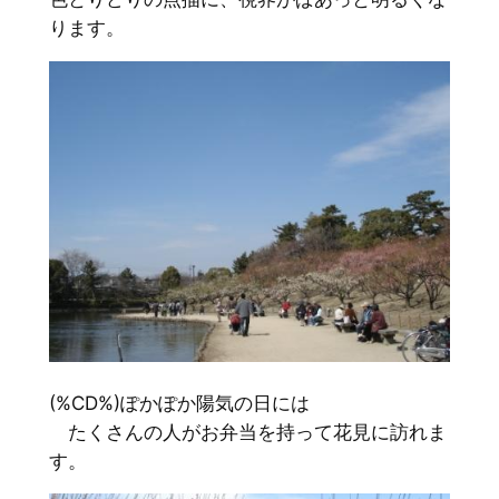
ります。
(%CD%)ぽかぽか陽気の日には
たくさんの人がお弁当を持って花見に訪れま
す。