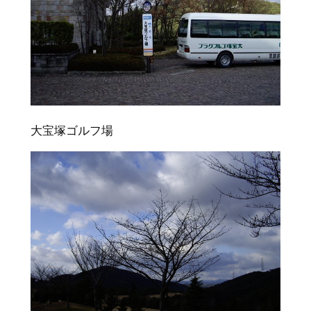
大宝塚ゴルフ場