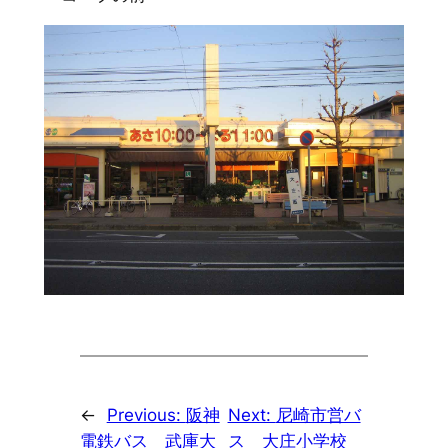
←
Previous:
阪神
Next:
尼崎市営バ
電鉄バス 武庫大
ス 大庄小学校