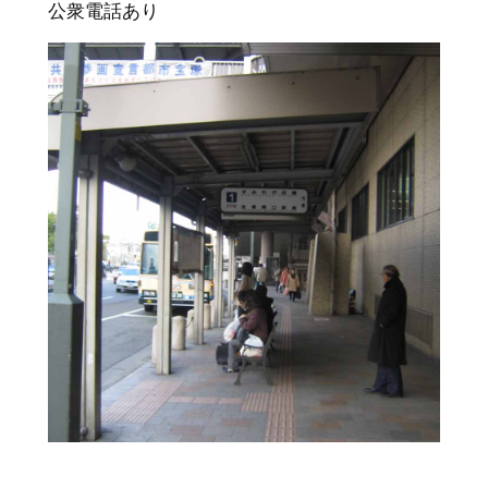
公衆電話あり