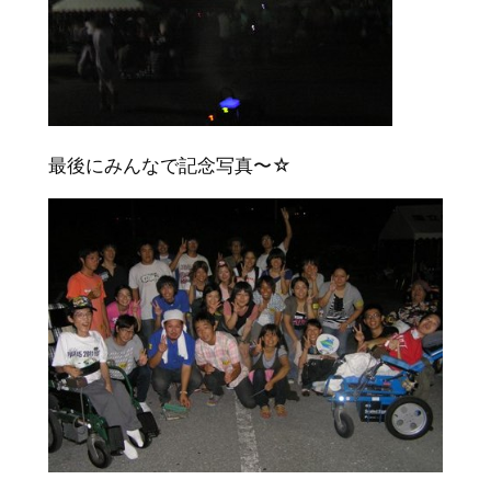
最後にみんなで記念写真〜☆