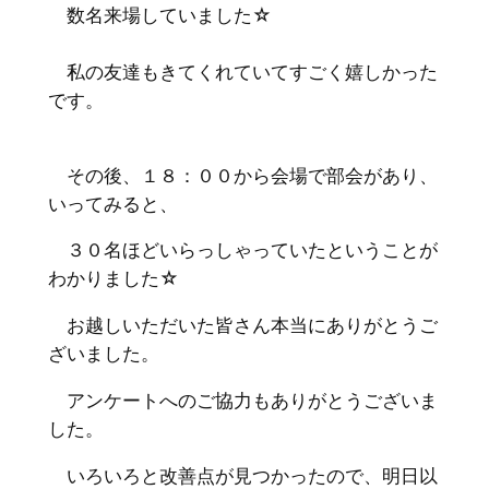
数名来場していました☆
私の友達もきてくれていてすごく嬉しかった
です。
その後、１８：００から会場で部会があり、
いってみると、
３０名ほどいらっしゃっていたということが
わかりました☆
お越しいただいた皆さん本当にありがとうご
ざいました。
アンケートへのご協力もありがとうございま
した。
いろいろと改善点が見つかったので、明日以