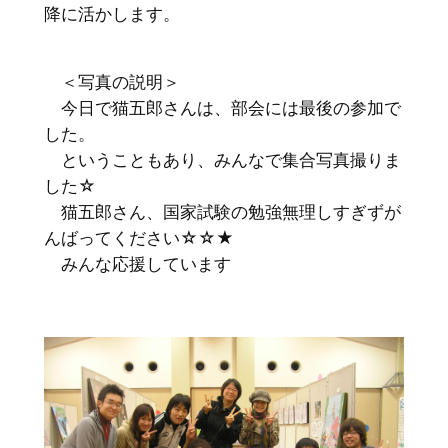
降に活かします。
＜写真の説明＞
今日で猫五郎さんは、部会には最後の参加で
した。
ということもあり、みんなで集合写真撮りま
した☆
猫五郎さん、国家試験の勉強無理しすぎずが
んばってください☆☆★
みんな応援しています