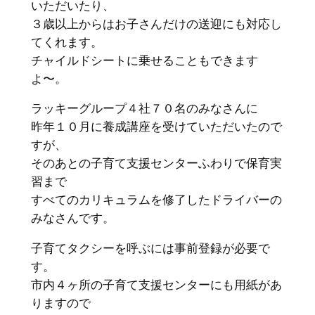
いただいたり、
３歳以上からはお子さんだけの送迎にも対応し
てくれます。
チャイルドシートに乗せることもできます
よ〜。
ラッキーグループ４社７０名のみなさんに
昨年１０月に養成講座を受けていただいたので
すが、
そのあとの子育て支援センターふわりで保育実
習まで
すべてのカリキュラムを修了したドライバーの
みなさんです。
子育てタクシーを呼ぶには事前登録が必要で
す。
市内４ヶ所の子育て支援センターにも用紙があ
りますので