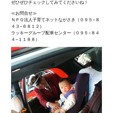
ぜひぜひチェックしてみてくださいね！
≪お問合せ≫
ＮＰＯ法人子育てネットながさき（０９５−８
４３−６８１２）
ラッキーグループ配車センター（０９５−８４
４−１１８８）