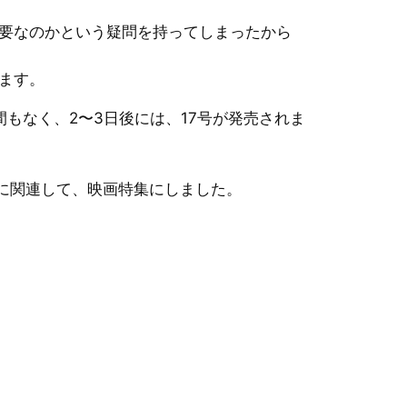
要なのかという疑問を持ってしまったから
ます。
もなく、2〜3日後には、17号が発売されま
に関連して、映画特集にしました。