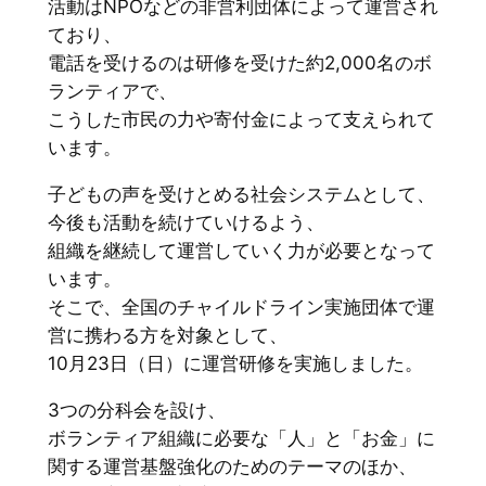
活動はNPOなどの非営利団体によって運営され
ており、
電話を受けるのは研修を受けた約2,000名のボ
ランティアで、
こうした市民の力や寄付金によって支えられて
います。
子どもの声を受けとめる社会システムとして、
今後も活動を続けていけるよう、
組織を継続して運営していく力が必要となって
います。
そこで、全国のチャイルドライン実施団体で運
営に携わる方を対象として、
10月23日（日）に運営研修を実施しました。
3つの分科会を設け、
ボランティア組織に必要な「人」と「お金」に
関する運営基盤強化のためのテーマのほか、