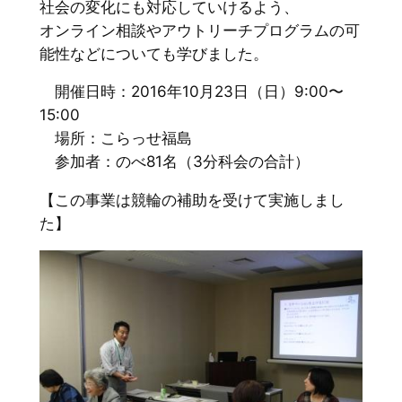
社会の変化にも対応していけるよう、
オンライン相談やアウトリーチプログラムの可
能性などについても学びました。
開催日時：2016年10月23日（日）9:00〜
15:00
場所：こらっせ福島
参加者：のべ81名（3分科会の合計）
【この事業は競輪の補助を受けて実施しまし
た】