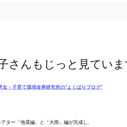
子さんもじっと見ていま
男女・子育て環境改善研究所の“よくばりブログ”
シアター「地震編」と「大雨」編が完成し、