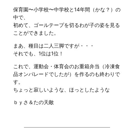
保育園〜小学校〜中学校と14年間（かな？）の
中で、
初めて、ゴールテープを切るわが子の姿を見る
ことができました。
まあ、種目は二人三脚ですが・・・
それでも、1位は1位！
これで、運動会・体育会のお重箱弁当（冷凍食
品オンパレードでしたが）を作るのも終わりで
す。
ちょっと寂しいような、ほっとしたような
ｂｙさ＆たの天敵