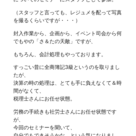
（スタッフと言っても、レジュメを配って写真
を撮るくらいですが・・・）
封入作業から、企画から、イベント司会から何
でもやの「さ＆たの天敵」ですが、
もちろん、会計処理もやっております。
すっごい昔に全商簿記3級というのを取りまし
たが、
決算の時の処理は、とても手に負えなくて＆時
間がなくて、
税理士さんにお任せ状態。
労務の手続きも社労士さんにお任せ状態です
が、
今回のセミナーを聞いて、
自分でもできそうかな、という気になりまし